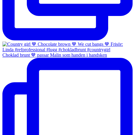
Choklad brunt 🤎 passar Malin som handen i handsken