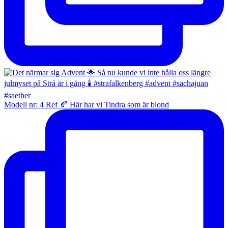
Modell nr: 4 Ref 🍂 Här har vi Tindra som är blond