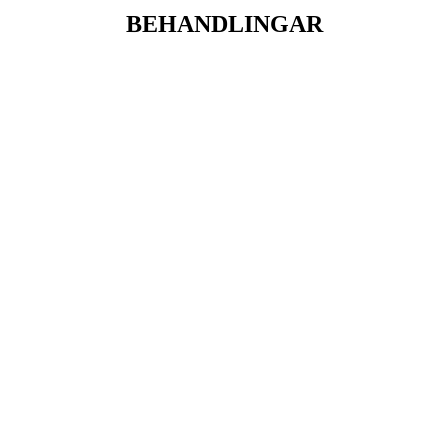
BEHANDLINGAR
Klippning