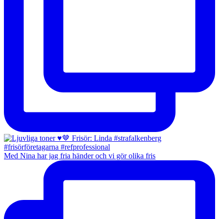
Med Nina har jag fria händer och vi gör olika fris