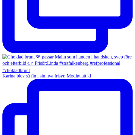
Karina blev så fin i sin nya frisyr. Modigt att kl