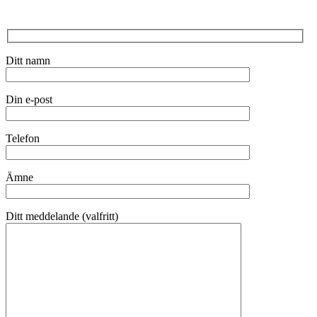
Ditt namn
Din e-post
Telefon
Ämne
Ditt meddelande (valfritt)