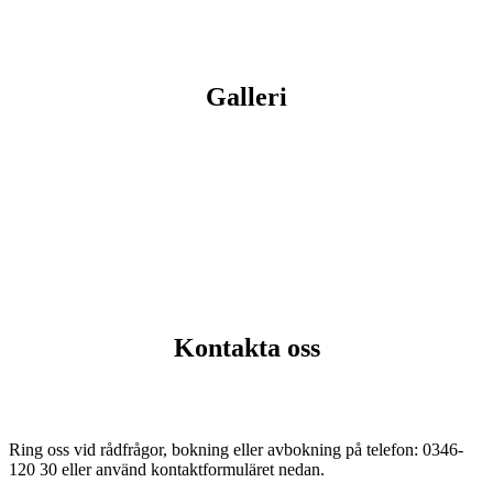
Galleri
Kontakta oss
Ring oss vid rådfrågor, bokning eller avbokning på telefon: 0346-
120 30 eller använd kontaktformuläret nedan.