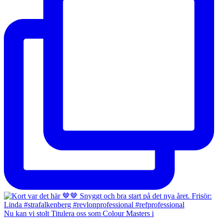
Nu kan vi stolt Titulera oss som Colour Masters i