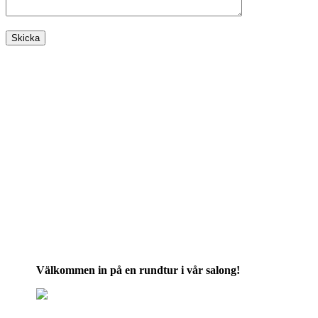
Välkommen in på en rundtur i vår salong!