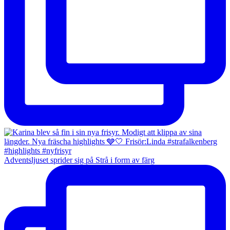
Adventsljuset sprider sig på Strå i form av färg